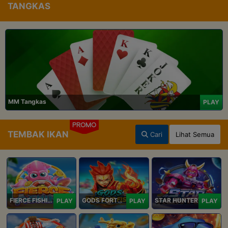
TANGKAS
MM Tangkas
PLAY
PROMO
TEMBAK IKAN
Cari
Lihat Semua
FIERCE FISHING
GODS FORTUNE FISHING
STAR HUNTER
PLAY
PLAY
PLAY