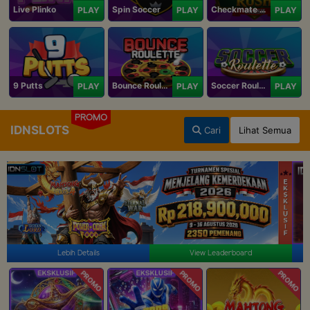
Live Plinko
Spin Soccer
Checkmate Rush
PLAY
PLAY
PLAY
9 Putts
Bounce Roulette
Soccer Roulette
PLAY
PLAY
PLAY
PROMO
IDNSLOTS
Cari
Lihat Semua
Lebih Details
View Leaderboard
PROMO
PROMO
PROMO