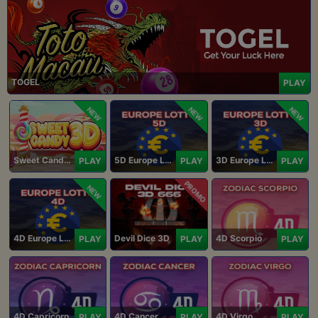
TOGEL
PLAY
NEW
NEW
NEW
Sweet Candy 3D
5D Europe Lotto
3D Europe Lotto
PLAY
PLAY
PLAY
PROMO
NEW
4D Europe Lotto
Devil Dice 3D
4D Scorpio
PLAY
PLAY
PLAY
4D Capricorn
4D Cancer
4D Virgo
PLAY
PLAY
PLAY