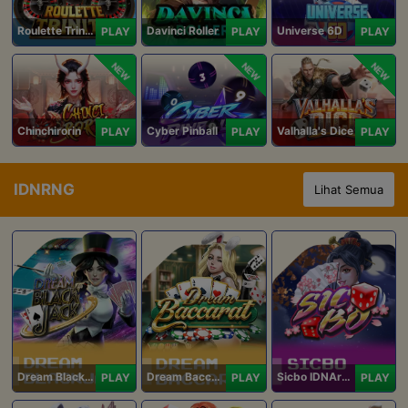
Roulette Trinity
Davinci Roller
Universe 6D
PLAY
PLAY
PLAY
NEW
NEW
NEW
Chinchirorin
Cyber Pinball
Valhalla's Dice
PLAY
PLAY
PLAY
IDNRNG
Lihat Semua
Dream Blackjack
Dream Baccarat
Sicbo IDNArcade
PLAY
PLAY
PLAY